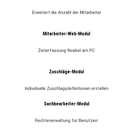
Erweitert die Anzahl der Mitarbeiter
Mitarbeiter-Web-Modul
Zeiterfassung flexibel am PC
Zuschläge-Modul
Individuelle Zuschlagsdefinitionen erstellen
Sachbearbeiter-Modul
Rechteverwaltung für Benutzerr