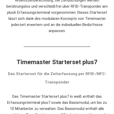
Arbeitszeitberechnung. Die Zeitbuchungen werden
berührungslos und verschleißfrei über RFID-Transponder am
plus6 Erfassungsterminal vorgenommen. Dieses Starterset
lässt sich dank des modularen Konzepts von Timemaster
jederzeit erweitern und an die individuellen Bedürfnisse
anpassen.
Timemaster Starterset plus7
Das Starterset für die Zeiterfassung per RFID-/NFC-
Transponder
Das Timemaster Starterset plus7 in weiß enthält das
Erfassungsterminal plus7 sowie das Basismodul, um bis zu
10 Mitarbeiter zu verwalten. Das Basismodul enthält alle