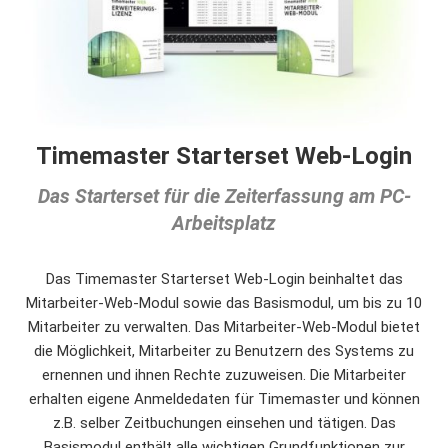
Timemaster Starterset Web-Login
Das Starterset für die Zeiterfassung am PC-
Arbeitsplatz
Das Timemaster Starterset Web-Login beinhaltet das
Mitarbeiter-Web-Modul sowie das Basismodul, um bis zu 10
Mitarbeiter zu verwalten. Das Mitarbeiter-Web-Modul bietet
die Möglichkeit, Mitarbeiter zu Benutzern des Systems zu
ernennen und ihnen Rechte zuzuweisen. Die Mitarbeiter
erhalten eigene Anmeldedaten für Timemaster und können
z.B. selber Zeitbuchungen einsehen und tätigen. Das
Basismodul enthält alle wichtigen Grundfunktionen zur