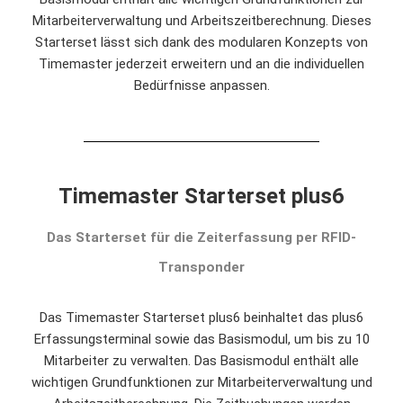
Mitarbeiterverwaltung und Arbeitszeitberechnung. Dieses
Starterset lässt sich dank des modularen Konzepts von
Timemaster jederzeit erweitern und an die individuellen
Bedürfnisse anpassen.
Timemaster Starterset plus6
Das Starterset für die Zeiterfassung per RFID-
Transponder
Das Timemaster Starterset plus6 beinhaltet das plus6
Erfassungsterminal sowie das Basismodul, um bis zu 10
Mitarbeiter zu verwalten. Das Basismodul enthält alle
wichtigen Grundfunktionen zur Mitarbeiterverwaltung und