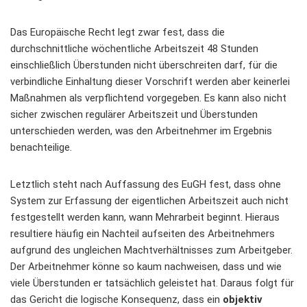
Das Europäische Recht legt zwar fest, dass die
durchschnittliche wöchentliche Arbeitszeit 48 Stunden
einschließlich Überstunden nicht überschreiten darf, für die
verbindliche Einhaltung dieser Vorschrift werden aber keinerlei
Maßnahmen als verpflichtend vorgegeben. Es kann also nicht
sicher zwischen regulärer Arbeitszeit und Überstunden
unterschieden werden, was den Arbeitnehmer im Ergebnis
benachteilige.
Letztlich steht nach Auffassung des EuGH fest, dass ohne
System zur Erfassung der eigentlichen Arbeitszeit auch nicht
festgestellt werden kann, wann Mehrarbeit beginnt. Hieraus
resultiere häufig ein Nachteil aufseiten des Arbeitnehmers
aufgrund des ungleichen Machtverhältnisses zum Arbeitgeber.
Der Arbeitnehmer könne so kaum nachweisen, dass und wie
viele Überstunden er tatsächlich geleistet hat. Daraus folgt für
das Gericht die logische Konsequenz, dass ein
objektiv