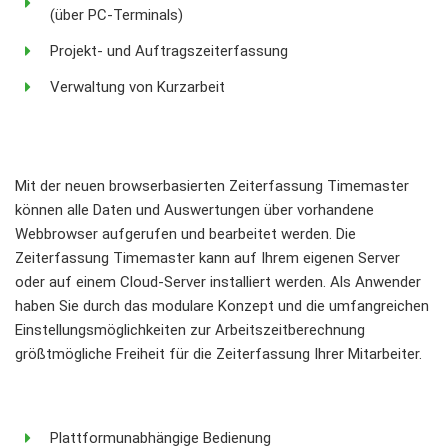
(über PC-Terminals)
Projekt- und Auftragszeiterfassung
Verwaltung von Kurzarbeit
Mit der neuen browserbasierten Zeiterfassung Timemaster
können alle Daten und Auswertungen über vorhandene
Webbrowser aufgerufen und bearbeitet werden. Die
Zeiterfassung Timemaster kann auf Ihrem eigenen Server
oder auf einem Cloud-Server installiert werden. Als Anwender
haben Sie durch das modulare Konzept und die umfangreichen
Einstellungsmöglichkeiten zur Arbeitszeitberechnung
größtmögliche Freiheit für die Zeiterfassung Ihrer Mitarbeiter.
Plattformunabhängige Bedienung