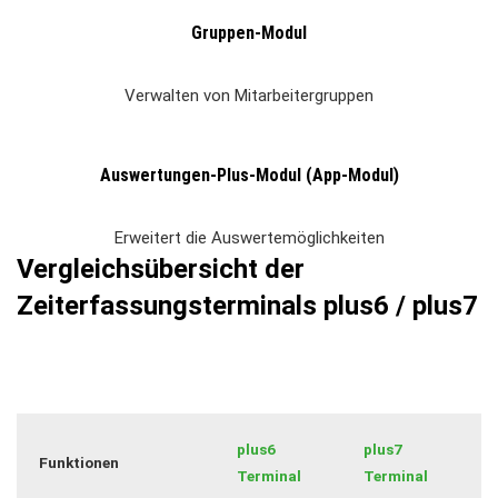
Gruppen-Modul
Verwalten von Mitarbeitergruppen
Auswertungen-Plus-Modul (App-Modul)
Erweitert die Auswertemöglichkeiten
Vergleichsübersicht der
Zeiterfassungsterminals plus6 / plus7
plus6
plus7
Funktionen
Terminal
Terminal