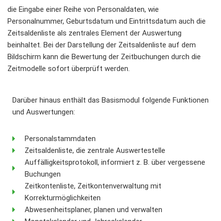
die Eingabe einer Reihe von Personaldaten, wie
Personalnummer, Geburtsdatum und Eintrittsdatum auch die
Zeitsaldenliste als zentrales Element der Auswertung
beinhaltet. Bei der Darstellung der Zeitsaldenliste auf dem
Bildschirm kann die Bewertung der Zeitbuchungen durch die
Zeitmodelle sofort überprüft werden.
Darüber hinaus enthält das Basismodul folgende Funktionen
und Auswertungen:
Personalstammdaten
Zeitsaldenliste, die zentrale Auswertestelle
Auffälligkeitsprotokoll, informiert z. B. über vergessene
Buchungen
Zeitkontenliste, Zeitkontenverwaltung mit
Korrekturmöglichkeiten
Abwesenheitsplaner, planen und verwalten