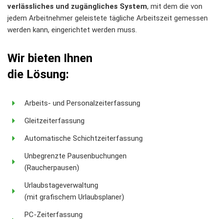
verlässliches und zugängliches System
, mit dem die von
jedem Arbeitnehmer geleistete tägliche Arbeitszeit gemessen
werden kann, eingerichtet werden muss.
Wir bieten Ihnen
die Lösung:
Arbeits- und Personalzeiterfassung
Gleitzeiterfassung
Automatische Schichtzeiterfassung
Unbegrenzte Pausenbuchungen
(Raucherpausen)
Urlaubstageverwaltung
(mit grafischem Urlaubsplaner)
PC-Zeiterfassung