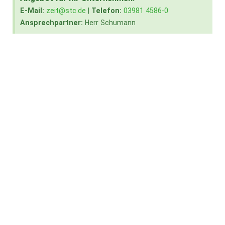
E-Mail:
zeit@stc.de
|
Telefon:
03981 4586-0
Ansprechpartner:
Herr Schumann