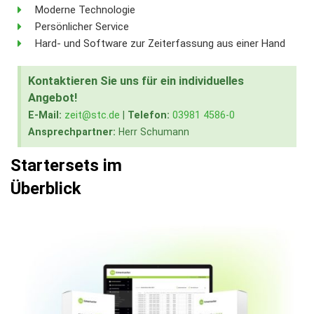
Moderne Technologie
Persönlicher Service
Hard- und Software zur Zeiterfassung aus einer Hand
Kontaktieren Sie uns für ein individuelles
Angebot!
E-Mail:
zeit@stc.de
|
Telefon:
03981 4586-0
Ansprechpartner:
Herr Schumann
Startersets im
Überblick