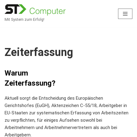
Zum
Mit System zum Erfolg!
Inhalt
springen
Zeiterfassung
Warum
Zeiterfassung?
Aktuell sorgt die Entscheidung des Europäischen
Gerichtshofes (EuGH), Aktenzeichen C-55/18, Arbeitgeber in
EU-Staaten zur systematischen Erfassung von Arbeitszeiten
zu verpflichten, für einiges Aufsehen sowohl bei
Arbeitnehmern und Arbeitnehmervertretern als auch bei
Arbeitgebern.