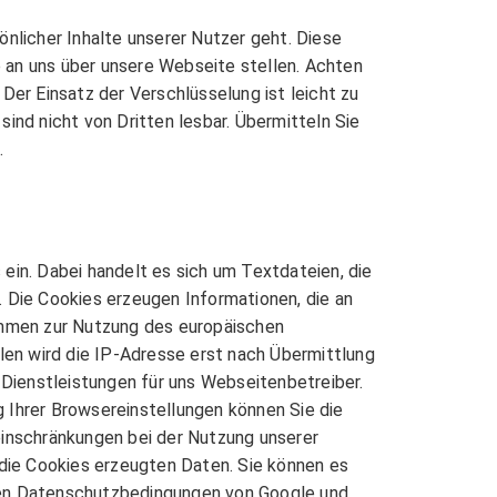
nlicher Inhalte unserer Nutzer geht. Diese
e an uns über unsere Webseite stellen. Achten
 Der Einsatz der Verschlüsselung ist leicht zu
sind nicht von Dritten lesbar. Übermitteln Sie
.
ein. Dabei handelt es sich um Textdateien, die
 Die Cookies erzeugen Informationen, die an
ommen zur Nutzung des europäischen
len wird die IP-Adresse erst nach Übermittlung
 Dienstleistungen für uns Webseitenbetreiber.
 Ihrer Browsereinstellungen können Sie die
einschränkungen bei der Nutzung unserer
 die Cookies erzeugten Daten. Sie können es
den Datenschutzbedingungen von Google und