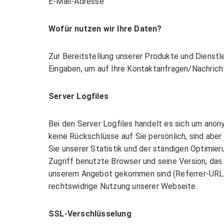
E-Mail-Adresse
Wofür nutzen wir Ihre Daten?
Zur Bereitstellung unserer Produkte und Dienstle
Eingaben, um auf Ihre Kontaktanfragen/Nachricht
Server Logfiles
Bei den Server Logfiles handelt es sich um anon
keine Rückschlüsse auf Sie persönlich, sind aber
Sie unserer Statistik und der ständigen Optimier
Zugriff benutzte Browser und seine Version, das
unserem Angebot gekommen sind (Referrer-URL) 
rechtswidrige Nutzung unserer Webseite.
SSL-Verschlüsselung