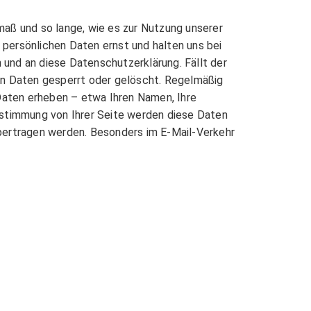
ß und so lange, wie es zur Nutzung unserer
persönlichen Daten ernst und halten uns bei
und an diese Datenschutzerklärung. Fällt der
en Daten gesperrt oder gelöscht. Regelmäßig
aten erheben – etwa Ihren Namen, Ihre
Zustimmung von Ihrer Seite werden diese Daten
 übertragen werden. Besonders im E-Mail-Verkehr