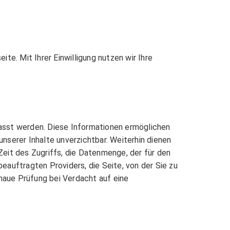
e. Mit Ihrer Einwilligung nutzen wir Ihre
fasst werden. Diese Informationen ermöglichen
unserer Inhalte unverzichtbar. Weiterhin dienen
Zeit des Zugriffs, die Datenmenge, der für den
auftragten Providers, die Seite, von der Sie zu
aue Prüfung bei Verdacht auf eine