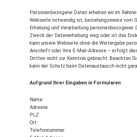
Personenbezogene Daten erheben wir im Rahmen 
Webseite notwendig ist, beziehungsweise vom Ge
Erhebung und Verarbeitung personenbezogener Da
Zweck der Datenerhebung weg oder ist das Ende 
kann unsere Webseite ohne die Weitergabe pers
Anschrift oder Ihre E-Mail-Adresse – erfolgt di
Dritten nicht zur Kenntnis gebracht. Beachten S
kann der Schutz beim Datenaustausch nicht gara
Aufgrund Ihrer Eingaben in Formularen
Name
Adresse
PLZ
Ort
Telefonnummer