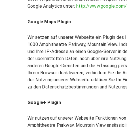
Google Analytics unter:
http://www.google.com/
Google Maps Plugin
Wir setzen auf unserer Webseite ein Plugin des 
1600 Amphitheatre Parkway, Mountain View. Ind
und Ihre IP-Adresse an einen Google-Server in d
der übermittelten Daten, noch über ihre Nutzun
anderen Google-Diensten und die Erfassung perso
Ihrem Browser deaktivieren, verhindern Sie die 
der Nutzung unserer Webseite erklären Sie Ihr E
zu den Datenschutzbestimmungen und Nutzungsb
Google+ Plugin
Wir nutzen auf unserer Webseite Funktionen von
Amphitheatre Parkway, Mountain View ansässig is