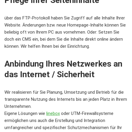
Pflege Ihrer Seiteninhalte
über das FTP-Protokoll haben Sie Zugriff auf alle Inhalte Ihrer
Website. Änderungen bzw. neue Homepage-Inhalte können Sie
beliebig oft von Ihrem PC aus vornehmen. Oder: Setzen Sie
doch ein CMS ein, bei dem Sie die Inhalte direkt online ändern
können. Wir helfen Ihnen bei der Einrichtung.
Anbindung Ihres Netzwerkes an
das Internet / Sicherheit
Wir realisieren für Sie Planung, Umsetzung und Betrieb für die
transparente Nutzung des Internets bis an jeden Platz in Ihrem
Unternehmen.
Eigene Lösungen wie
linebox
oder UTM-Firewallsysteme
ermöglichen uns auch die Erstellung und Integration
umfangreicher und spezifischer Schutzmechanismen für Ihr