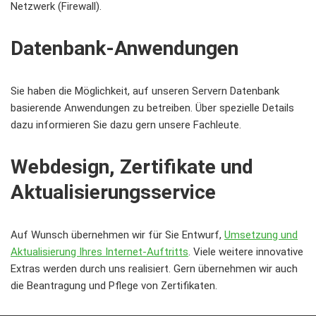
Netzwerk (Firewall).
Datenbank-Anwendungen
Sie haben die Möglichkeit, auf unseren Servern Datenbank
basierende Anwendungen zu betreiben. Über spezielle Details
dazu informieren Sie dazu gern unsere Fachleute.
Webdesign, Zertifikate und
Aktualisierungsservice
Auf Wunsch übernehmen wir für Sie Entwurf,
Umsetzung und
Aktualisierung Ihres Internet-Auftritts
. Viele weitere innovative
Extras werden durch uns realisiert. Gern übernehmen wir auch
die Beantragung und Pflege von Zertifikaten.