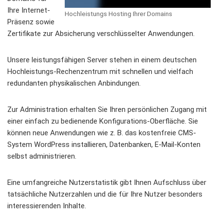
Ihre Internet-
Hochleistungs Hosting Ihrer Domains
Präsenz sowie
Zertifikate zur Absicherung verschlüsselter Anwendungen.
Unsere leistungsfähigen Server stehen in einem deutschen
Hochleistungs-Rechenzentrum mit schnellen und vielfach
redundanten physikalischen Anbindungen.
Zur Administration erhalten Sie Ihren persönlichen Zugang mit
einer einfach zu bedienende Konfigurations-Oberfläche. Sie
können neue Anwendungen wie z. B. das kostenfreie CMS-
System WordPress installieren, Datenbanken, E-Mail-Konten
selbst administrieren.
Eine umfangreiche Nutzerstatistik gibt Ihnen Aufschluss über
tatsächliche Nutzerzahlen und die für Ihre Nutzer besonders
interessierenden Inhalte.