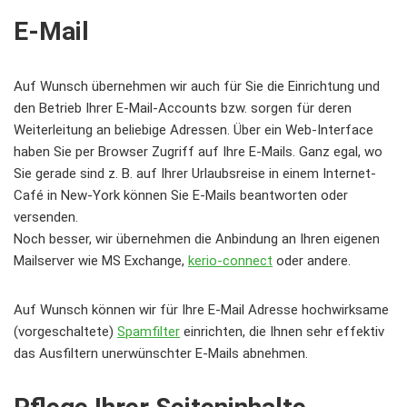
E-Mail
Auf Wunsch übernehmen wir auch für Sie die Einrichtung und
den Betrieb Ihrer E-Mail-Accounts bzw. sorgen für deren
Weiterleitung an beliebige Adressen. Über ein Web-Interface
haben Sie per Browser Zugriff auf Ihre E-Mails. Ganz egal, wo
Sie gerade sind z. B. auf Ihrer Urlaubsreise in einem Internet-
Café in New-York können Sie E-Mails beantworten oder
versenden.
Noch besser, wir übernehmen die Anbindung an Ihren eigenen
Mailserver wie MS Exchange,
kerio-connect
oder andere.
Auf Wunsch können wir für Ihre E-Mail Adresse hochwirksame
(vorgeschaltete)
Spamfilter
einrichten, die Ihnen sehr effektiv
das Ausfiltern unerwünschter E-Mails abnehmen.