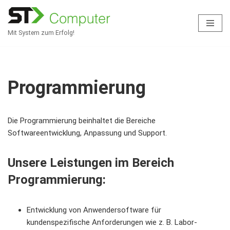
Zum
Mit System zum Erfolg!
Inhalt
springen
Programmierung
Die Programmierung beinhaltet die Bereiche
Softwareentwicklung, Anpassung und Support.
Unsere Leistungen im Bereich
Programmierung:
Entwicklung von Anwendersoftware für
kundenspezifische Anforderungen wie z. B. Labor-