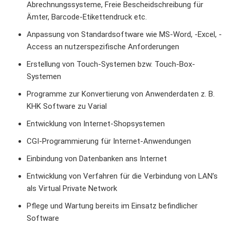
Abrechnungssysteme, Freie Bescheidschreibung für
Ämter, Barcode-Etikettendruck etc.
Anpassung von Standardsoftware wie MS-Word, -Excel, -
Access an nutzerspezifische Anforderungen
Erstellung von Touch-Systemen bzw. Touch-Box-
Systemen
Programme zur Konvertierung von Anwenderdaten z. B.
KHK Software zu Varial
Entwicklung von Internet-Shopsystemen
CGI-Programmierung für Internet-Anwendungen
Einbindung von Datenbanken ans Internet
Entwicklung von Verfahren für die Verbindung von LAN’s
als Virtual Private Network
Pflege und Wartung bereits im Einsatz befindlicher
Software