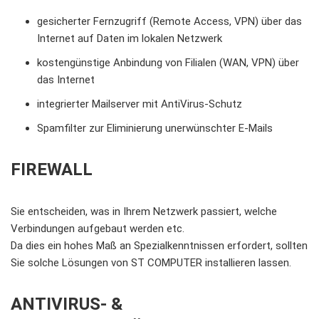
gesicherter Fernzugriff (Remote Access, VPN) über das
Internet auf Daten im lokalen Netzwerk
kostengünstige Anbindung von Filialen (WAN, VPN) über
das Internet
integrierter Mailserver mit AntiVirus-Schutz
Spamfilter zur Eliminierung unerwünschter E-Mails
FIREWALL
Sie entscheiden, was in Ihrem Netzwerk passiert, welche
Verbindungen aufgebaut werden etc.
Da dies ein hohes Maß an Spezialkenntnissen erfordert, sollten
Sie solche Lösungen von ST COMPUTER installieren lassen.
ANTIVIRUS- &