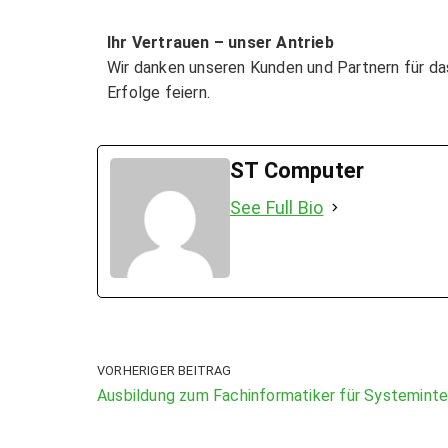
Ihr Vertrauen – unser Antrieb
Wir danken unseren Kunden und Partnern für da
Erfolge feiern.
ST Computer
See Full Bio
VORHERIGER BEITRAG
Ausbildung zum Fachinformatiker für Systeminte