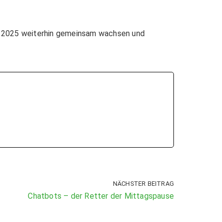
ahr 2025 weiterhin gemeinsam wachsen und
NÄCHSTER BEITRAG
Chatbots – der Retter der Mittagspause