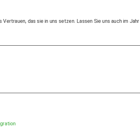
s Vertrauen, das sie in uns setzen. Lassen Sie uns auch im J
gration