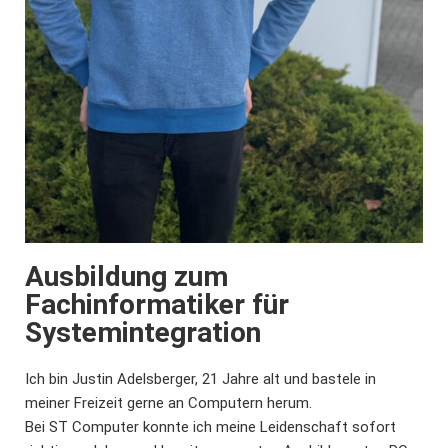
Ausbildung zum
Fachinformatiker für
Systemintegration
Ich bin Justin Adelsberger, 21 Jahre alt und bastele in
meiner Freizeit gerne an Computern herum.
Bei ST Computer konnte ich meine Leidenschaft sofort