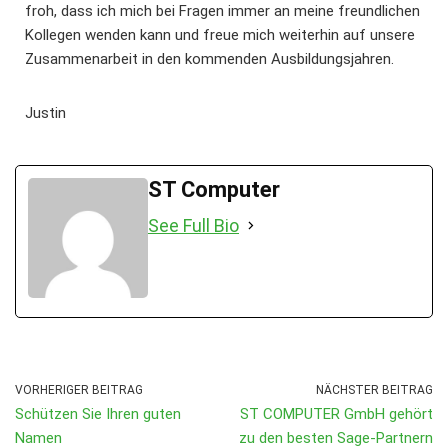
froh, dass ich mich bei Fragen immer an meine freundlichen
Kollegen wenden kann und freue mich weiterhin auf unsere
Zusammenarbeit in den kommenden Ausbildungsjahren.
Justin
ST Computer
See Full Bio
VORHERIGER BEITRAG
NÄCHSTER BEITRAG
Schützen Sie Ihren guten
ST COMPUTER GmbH gehört
Namen
zu den besten Sage-Partnern